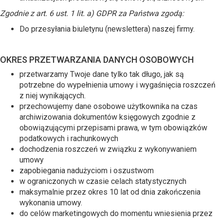
Zgodnie z art. 6 ust. 1 lit. a) GDPR za Państwa zgodą:
Do przesyłania biuletynu (newslettera) naszej firmy.
OKRES PRZETWARZANIA DANYCH OSOBOWYCH
przetwarzamy Twoje dane tylko tak długo, jak są
potrzebne do wypełnienia umowy i wygaśnięcia roszczeń
z niej wynikających.
przechowujemy dane osobowe użytkownika na czas
archiwizowania dokumentów księgowych zgodnie z
obowiązującymi przepisami prawa, w tym obowiązków
podatkowych i rachunkowych
dochodzenia roszczeń w związku z wykonywaniem
umowy
zapobiegania nadużyciom i oszustwom
w ograniczonych w czasie celach statystycznych
maksymalnie przez okres 10 lat od dnia zakończenia
wykonania umowy.
do celów marketingowych do momentu wniesienia przez