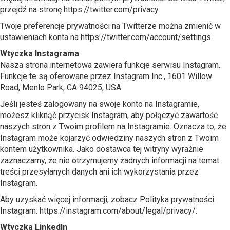
przejdź na stronę https://twitter.com/privacy.
Twoje preferencje prywatności na Twitterze można zmienić w
ustawieniach konta na https://twitter.com/account/settings.
Wtyczka Instagrama
Nasza strona internetowa zawiera funkcje serwisu Instagram.
Funkcje te są oferowane przez Instagram Inc., 1601 Willow
Road, Menlo Park, CA 94025, USA.
Jeśli jesteś zalogowany na swoje konto na Instagramie,
możesz kliknąć przycisk Instagram, aby połączyć zawartość
naszych stron z Twoim profilem na Instagramie. Oznacza to, że
Instagram może kojarzyć odwiedziny naszych stron z Twoim
kontem użytkownika. Jako dostawca tej witryny wyraźnie
zaznaczamy, że nie otrzymujemy żadnych informacji na temat
treści przesyłanych danych ani ich wykorzystania przez
Instagram.
Aby uzyskać więcej informacji, zobacz Polityka prywatności
Instagram: https://instagram.com/about/legal/privacy/.
Wtyczka LinkedIn