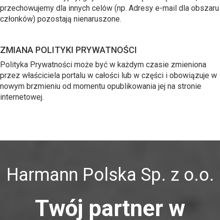
przechowujemy dla innych celów (np. Adresy e-mail dla obszaru
członków) pozostają nienaruszone.
ZMIANA POLITYKI PRYWATNOŚCI
Polityka Prywatności może być w każdym czasie zmieniona
przez właściciela portalu w całości lub w części i obowiązuje w
nowym brzmieniu od momentu opublikowania jej na stronie
internetowej.
Harmann Polska Sp. z o.o.
Twój partner w