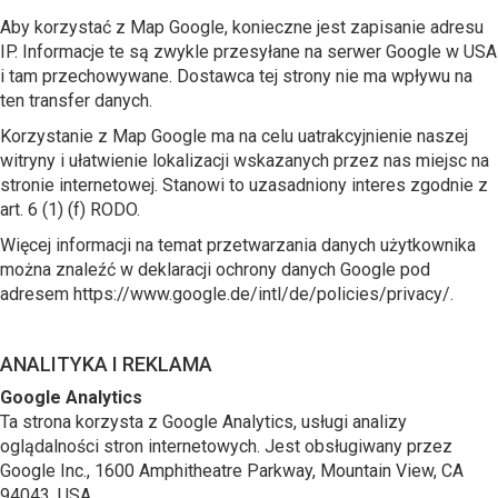
Aby korzystać z Map Google, konieczne jest zapisanie adresu
IP. Informacje te są zwykle przesyłane na serwer Google w USA
i tam przechowywane. Dostawca tej strony nie ma wpływu na
ten transfer danych.
Korzystanie z Map Google ma na celu uatrakcyjnienie naszej
witryny i ułatwienie lokalizacji wskazanych przez nas miejsc na
stronie internetowej. Stanowi to uzasadniony interes zgodnie z
art. 6 (1) (f) RODO.
Więcej informacji na temat przetwarzania danych użytkownika
można znaleźć w deklaracji ochrony danych Google pod
adresem https://www.google.de/intl/de/policies/privacy/.
ANALITYKA I REKLAMA
Google Analytics
Ta strona korzysta z Google Analytics, usługi analizy
oglądalności stron internetowych. Jest obsługiwany przez
Google Inc., 1600 Amphitheatre Parkway, Mountain View, CA
94043, USA.