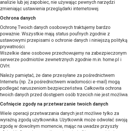
analizie lub jej zapobiec, nie używając pewnych narzędzi
zmieniając ustawienia przeglądarki internetowej.
Ochrona danych
Ochronę Twoich danych osobowych traktujemy bardzo
poważnie. Wszystkie mają status poufnych zgodnie z
ustawowymi przepisami o ochronie danych i niniejszą polityką
prywatności.
Wszelkie dane osobowe przechowujemy na zabezpieczonym
serwerze podmiotów zewnetrznych zgodnie m.in. home.pl i
OVH.
Należy pamiętać, że dane przesyłane za pośrednictwem
Internetu (np. Za pośrednictwem wiadomości e-mail) mogą
podlegać naruszeniom bezpieczeństwa. Całkowita ochrona
twoich danych przed dostępem osób trzecich nie jest możliwa.
Cofnięcie zgody na przetwarzanie twoich danych
Wiele operacji przetwarzania danych jest możliwe tylko za
wyraźną zgodą użytkownika. Użytkownik może odwołać swoją
zgodę w dowolnym momencie, mając na uwadze przyszły