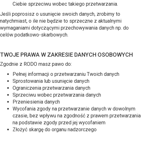
Ciebie sprzeciwu wobec takiego przetwarzania.
Jeśli poprosisz o usunięcie swoich danych, zrobimy to
natychmiast, o ile nie będzie to sprzeczne z aktualnymi
wymaganiami dotyczącymi przechowywania danych np. do
celów podatkowo-skarbowych.
TWOJE PRAWA W ZAKRESIE DANYCH OSOBOWYCH
Zgodnie z RODO masz pawo do:
Pełnej informacji o przetwarzaniu Twoich danych
Sprostowania lub usunięcie danych
Ograniczenia przetwarzania danych
Sprzeciwu wobec przetwarzania danych
Przeniesienia danych
Wycofania zgody na przetwarzanie danych w dowolnym
czasie, bez wpływu na zgodność z prawem przetwarzania
na podstawie zgody przed jej wycofaniem
Złożyć skargę do organu nadzorczego