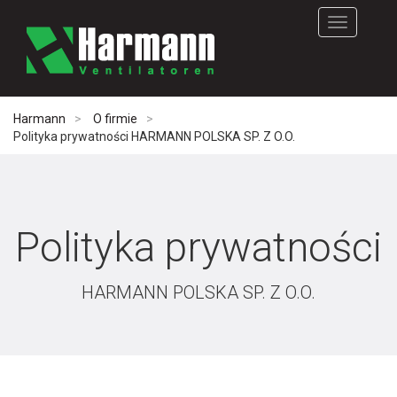
Rozwiń
nawigację
Harmann
O firmie
Polityka prywatności HARMANN POLSKA SP. Z O.O.
Polityka prywatności
HARMANN POLSKA SP. Z O.O.