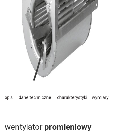
opis
dane techniczne
charakterystyki
wymiary
wentylator
promieniowy