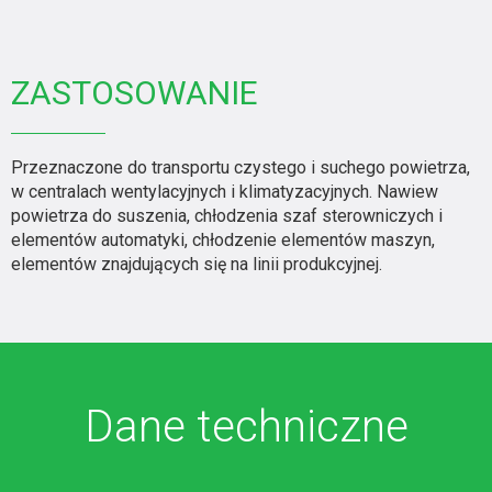
ZASTOSOWANIE
Przeznaczone do transportu czystego i suchego powietrza,
w centralach wentylacyjnych i klimatyzacyjnych. Nawiew
powietrza do suszenia, chłodzenia szaf sterowniczych i
elementów automatyki, chłodzenie elementów maszyn,
elementów znajdujących się na linii produkcyjnej.
Dane techniczne