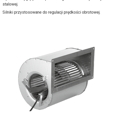
stalowej.
Silniki przystosowane do regulacji prędkości obrotowej.