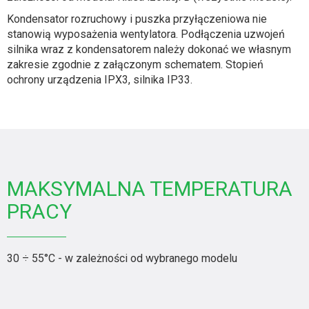
Kondensator rozruchowy i puszka przyłączeniowa nie
stanowią wyposażenia wentylatora. Podłączenia uzwojeń
silnika wraz z kondensatorem należy dokonać we własnym
zakresie zgodnie z załączonym schematem. Stopień
ochrony urządzenia IPX3, silnika IP33.
MAKSYMALNA TEMPERATURA
PRACY
30 ÷ 55°C - w zależności od wybranego modelu