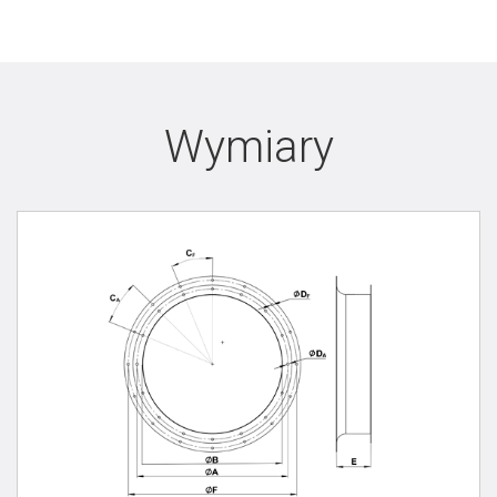
Wymiary