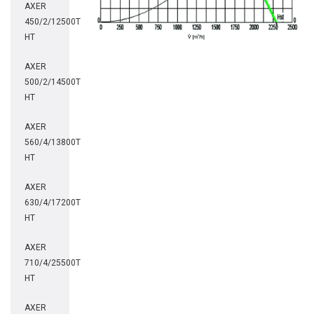
AXER
450/2/12500T
HT
AXER
500/2/14500T
HT
AXER
560/4/13800T
HT
AXER
630/4/17200T
HT
AXER
710/4/25500T
HT
AXER