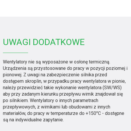
UWAGI DODATKOWE
Wentylatory nie są wyposażone w osłonę termiczną.
Urządzenia są przystosowane do pracy w pozycji poziomej i
pionowej. Z uwagi na zabezpieczenie silnika przed
dostępem skroplin, w przypadku pracy wentylatora w pionie,
należy przewidzieć takie wykonanie wentylatora (SW/WS)
aby przy zadanym kierunku przepływu wirnik znajdował się
po silnikiem. Wentylatory o innych parametrach
przepływowych, z wirnikami lub obudowami z innych
materiałów, do pracy w temperaturze do +150°C - dostępne
są na indywidualne zapytanie.