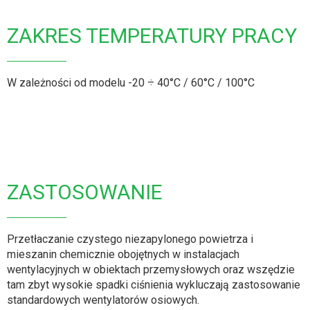
ZAKRES TEMPERATURY PRACY
W zależności od modelu -20 ÷ 40°C / 60°C / 100°C
ZASTOSOWANIE
Przetłaczanie czystego niezapylonego powietrza i
mieszanin chemicznie obojętnych w instalacjach
wentylacyjnych w obiektach przemysłowych oraz wszędzie
tam zbyt wysokie spadki ciśnienia wykluczają zastosowanie
standardowych wentylatorów osiowych.