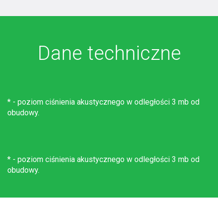
Dane techniczne
* - poziom ciśnienia akustycznego w odległości 3 mb od
obudowy.
* - poziom ciśnienia akustycznego w odległości 3 mb od
obudowy.