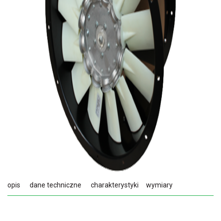
opis
dane techniczne
charakterystyki
wymiary