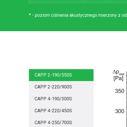
* - poziom ciśnienia akustycznego mierzony z od
CAPP 2-190/550S
CAPP 2-220/900S
CAPP 4-190/300S
CAPP 4-220/450S
CAPP 4-250/700S