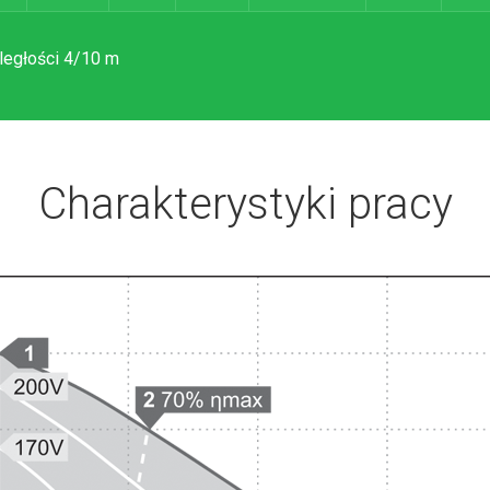
ległości 4/10 m
Charakterystyki pracy