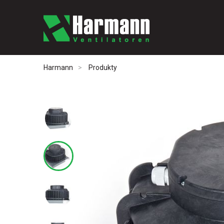
Harmann
Produkty