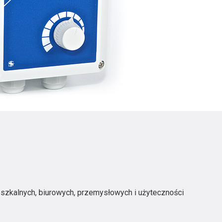
E
szkalnych, biurowych, przemysłowych i użyteczności