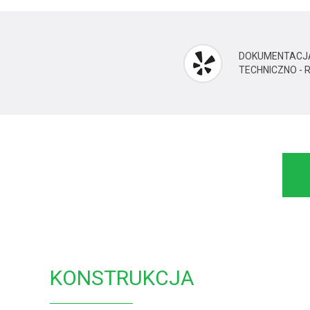
DOKUMENTACJ
TECHNICZNO -
KONSTRUKCJA