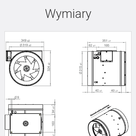
Wymiary