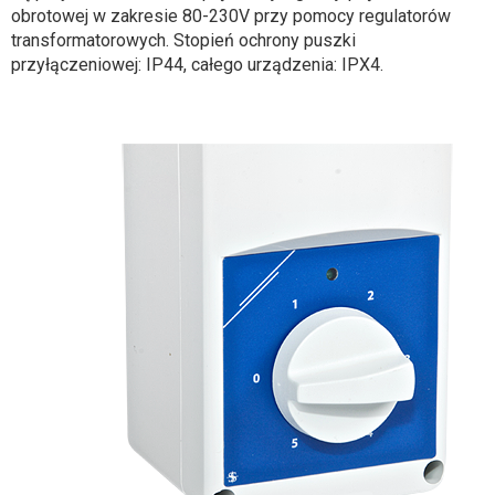
obrotowej w zakresie 80-230V przy pomocy regulatorów
transformatorowych. Stopień ochrony puszki
przyłączeniowej: IP44, całego urządzenia: IPX4.