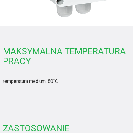
MAKSYMALNA TEMPERATURA
PRACY
temperatura medium: 80°C
ZASTOSOWANIE