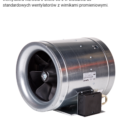
standardowych wentylatorów z wirnikami promieniowymi.