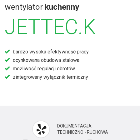
wentylator
kuchenny
JETTEC.K
bardzo wysoka efektywność pracy
ocynkowana obudowa stalowa
możliwość regulacji obrotów
zintegrowany wyłącznik termiczny
DOKUMENTACJA
TECHNICZNO - RUCHOWA