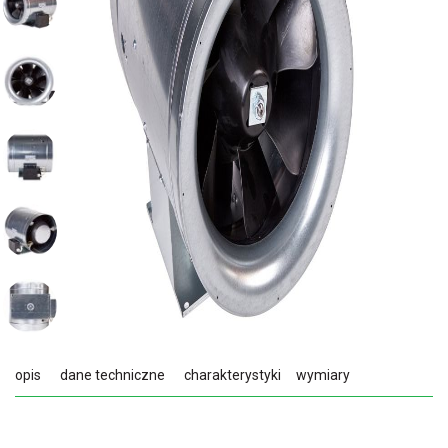
opis
dane techniczne
charakterystyki
wymiary