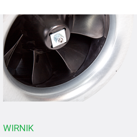
WIRNIK