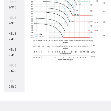
HELIS
2-315
HELIS
2-350
HELIS
2-400
HELIS
2-450
HELIS
2-500
HELIS
2-560