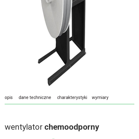
opis
dane techniczne
charakterystyki
wymiary
wentylator
chemoodporny