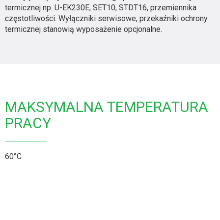
termicznej np. U-EK230E, SET10, STDT16, przemiennika
częstotliwości. Wyłączniki serwisowe, przekaźniki ochrony
termicznej stanowią wyposażenie opcjonalne.
MAKSYMALNA TEMPERATURA
PRACY
60°C