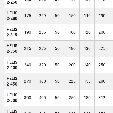
2-250
HELIS
175
229
50
150
110
190
2-280
HELIS
190
236
50
160
120
206
2-315
HELIS
215
276
50
180
130
225
2-350
HELIS
240
320
50
200
140
250
2-400
HELIS
270
360
50
225
155
280
2-450
HELIS
300
400
50
250
180
312
2-500
HELIS