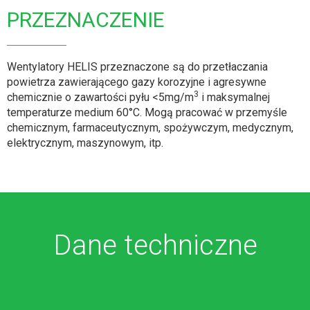
PRZEZNACZENIE
Wentylatory HELIS przeznaczone są do przetłaczania
powietrza zawierającego gazy korozyjne i agresywne
3
chemicznie o zawartości pyłu <5mg/m
i maksymalnej
temperaturze medium 60°C. Mogą pracować w przemyśle
chemicznym, farmaceutycznym, spożywczym, medycznym,
elektrycznym, maszynowym, itp.
Dane techniczne