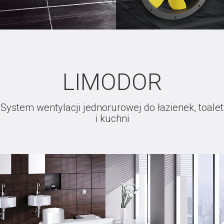
LIMODOR
System wentylacji jednorurowej do łazienek, toalet
i kuchni