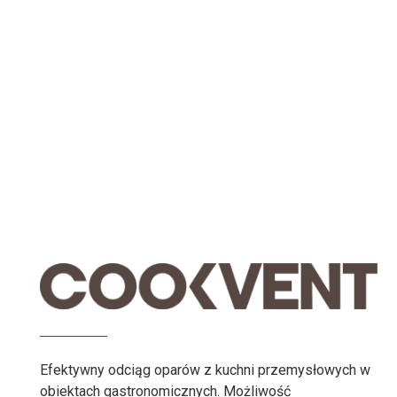
Efektywny odciąg oparów z kuchni przemysłowych w
obiektach gastronomicznych. Możliwość