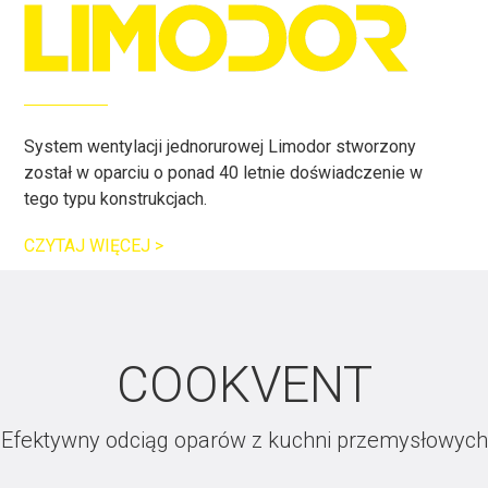
System wentylacji jednorurowej Limodor stworzony
został w oparciu o ponad 40 letnie doświadczenie w
tego typu konstrukcjach.
CZYTAJ WIĘCEJ >
COOKVENT
Efektywny odciąg oparów z kuchni przemysłowych