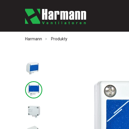
Harmann
Produkty