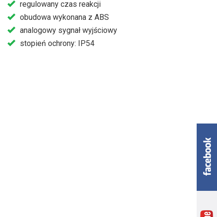
regulowany czas reakcji
obudowa wykonana z ABS
analogowy sygnał wyjściowy
stopień ochrony: IP54