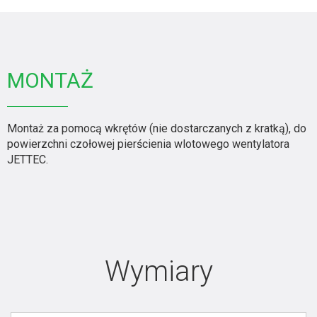
MONTAŻ
Montaż za pomocą wkrętów (nie dostarczanych z kratką), do
powierzchni czołowej pierścienia wlotowego wentylatora
JETTEC.
Wymiary