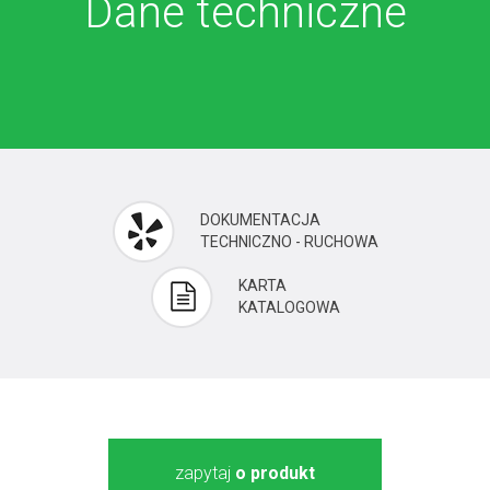
Dane techniczne
DOKUMENTACJA
TECHNICZNO - RUCHOWA
KARTA
KATALOGOWA
zapytaj
o produkt