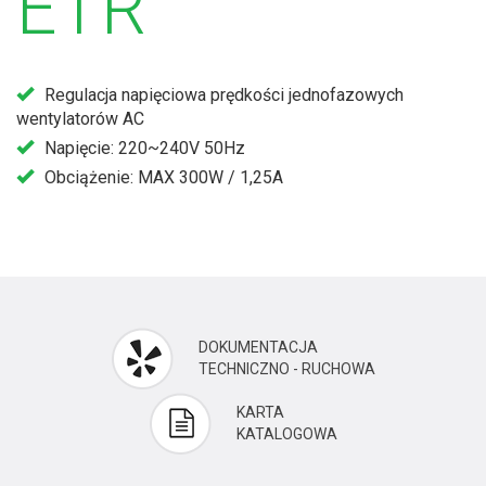
ETR
Regulacja napięciowa prędkości jednofazowych
wentylatorów AC
Napięcie: 220~240V 50Hz
Obciążenie: MAX 300W / 1,25A
DOKUMENTACJA
TECHNICZNO - RUCHOWA
KARTA
KATALOGOWA