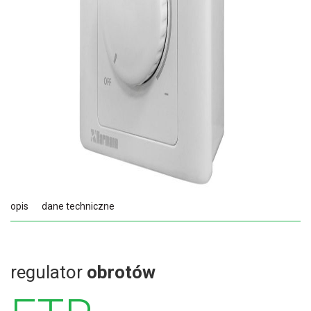
opis
dane techniczne
regulator
obrotów