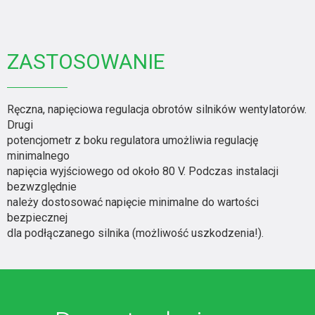
ZASTOSOWANIE
Ręczna, napięciowa regulacja obrotów silników wentylatorów.
Drugi
potencjometr z boku regulatora umożliwia regulację
minimalnego
napięcia wyjściowego od około 80 V. Podczas instalacji
bezwzględnie
należy dostosować napięcie minimalne do wartości
bezpiecznej
dla podłączanego silnika (możliwość uszkodzenia!).