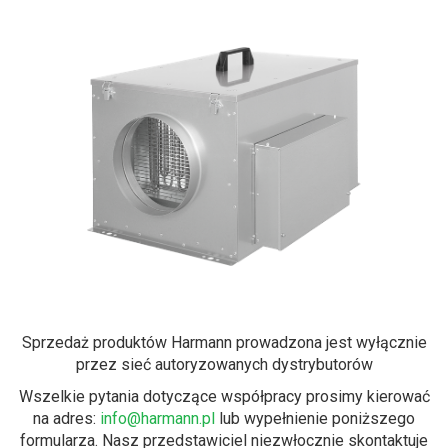
Sprzedaż produktów Harmann prowadzona jest wyłącznie
przez sieć autoryzowanych dystrybutorów
Wszelkie pytania dotyczące współpracy prosimy kierować
na adres:
info@harmann.pl
lub wypełnienie poniższego
formularza. Nasz przedstawiciel niezwłocznie skontaktuje