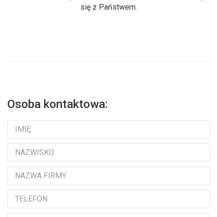
się z Państwem.
Osoba kontaktowa: