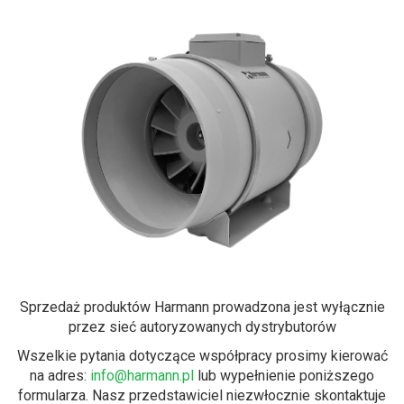
Sprzedaż produktów Harmann prowadzona jest wyłącznie
przez sieć autoryzowanych dystrybutorów
Wszelkie pytania dotyczące współpracy prosimy kierować
na adres:
info@harmann.pl
lub wypełnienie poniższego
formularza. Nasz przedstawiciel niezwłocznie skontaktuje