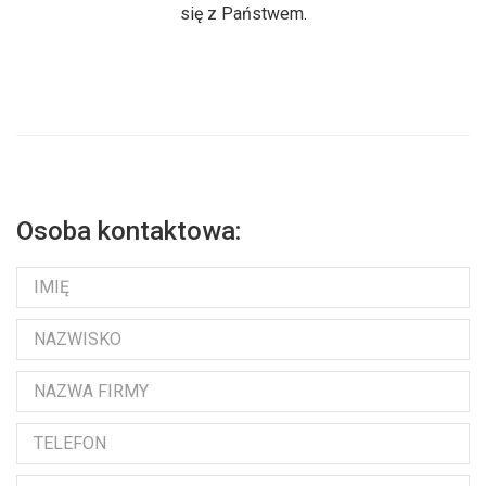
się z Państwem.
Osoba kontaktowa: